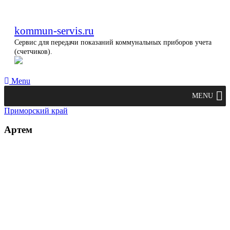
kommun-servis.ru
Сервис для передачи показаний коммунальных приборов учета
(счетчиков).
Menu
MENU
Приморский край
Артем