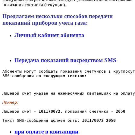
показания счетчика (текущие).
Предлагаем несколько способов передачи
показаний приборов учета газа:
Личный кабинет абонента
Передача показаний посредством SMS
Абоненты могут сообщать показания счетчиков в круглосут
SMS-сообщения со следующим текстом:
Лицевой счет указан на ежемесячных квитанциях на оплату
Пример:
Лицевой счет - 
101178072
, показания счетчика - 
2050
Текст SMS-сообщения должен быть: 
101178072 2050
при оплате в квитанции